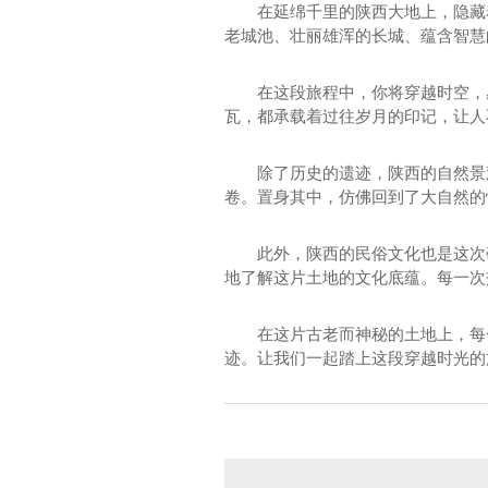
在延绵千里的陕西大地上，隐藏
老城池、壮丽雄浑的长城、蕴含智慧
在这段旅程中，你将穿越时空，
瓦，都承载着过往岁月的印记，让人
除了历史的遗迹，陕西的自然景
卷。置身其中，仿佛回到了大自然的
此外，陕西的民俗文化也是这次
地了解这片土地的文化底蕴。每一次
在这片古老而神秘的土地上，每
迹。让我们一起踏上这段穿越时光的