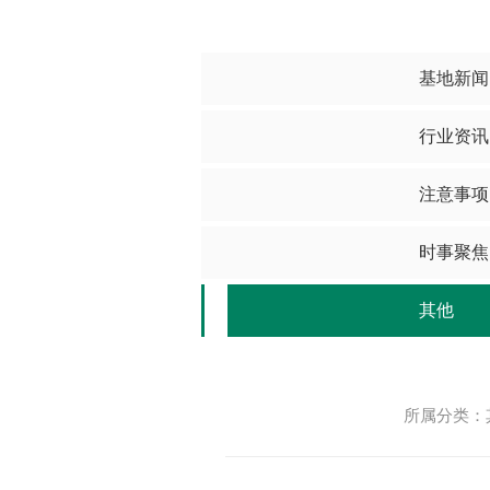
基地新闻
行业资讯
注意事项
时事聚焦
其他
所属分类：其