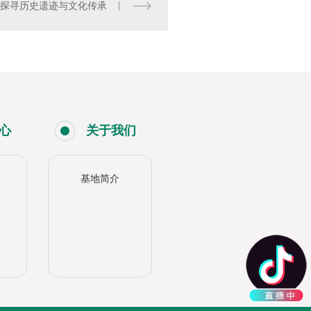
:探寻历史遗迹与文化传承
心
关于我们
基地简介