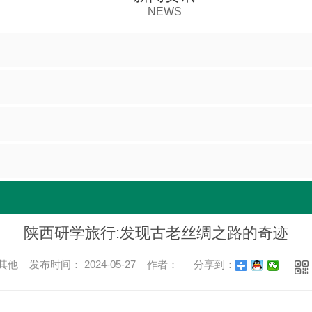
NEWS
陕西研学旅行:发现古老丝绸之路的奇迹
他 发布时间： 2024-05-27 作者：
分享到：