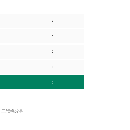
二维码分享