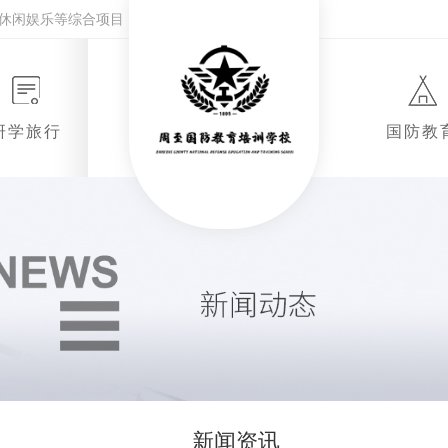
休闲娱乐等综合项目！
研学旅行
国防教
新闻资讯