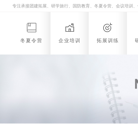
专注承接团建拓展、研学旅行、国防教育、冬夏令营、会议培训、
冬夏令营
企业培训
拓展训练