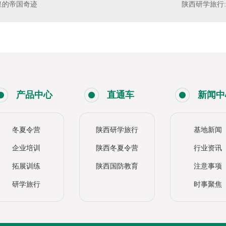
皇的帝国奇迹
陕西研学旅行
产品中心
直通车
新闻中
冬夏令营
陕西研学旅行
基地新闻
企业培训
陕西冬夏令营
行业资讯
拓展训练
陕西国防教育
注意事项
研学旅行
时事聚焦